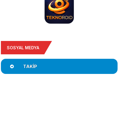
SOSYAL MEDYA
TAKIP