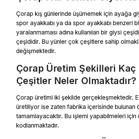
Çorap kış günlerinde üşümemek için ayağa giyil
spor ayakkabı ya da spor ayakkabı benzeri bi
yaralanmaması adına kullanılan bir giysi çeşidid
çeşididir. Bu yünler çok çeşitlere sahip olmakl
değişmektedir.
Çorap Üretim Şekilleri Kaç
Çeşitler Neler Olmaktadır?
Çorap üretimi iki şekilde gerçekleşmektedir. Eğ
üretiliyor ise zaten fabrika içerisinde bulunan ö
tamamlayacaktır. Bu işlemi yapabilmeleri için 
kodlanmaktadır.