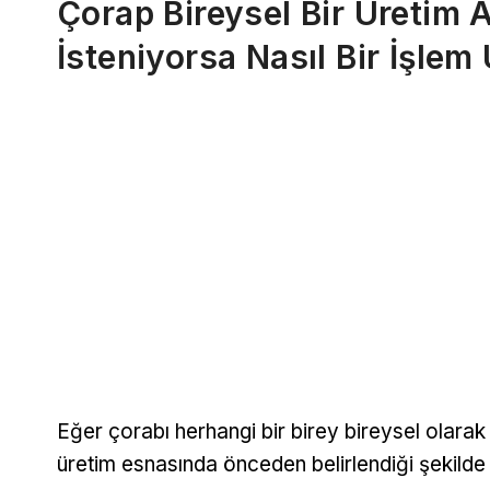
Çorap Bireysel Bir Üretim A
İsteniyorsa Nasıl Bir İşlem
Eğer çorabı herhangi bir birey bireysel olarak
üretim esnasında önceden belirlendiği şekilde 