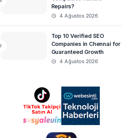
Repairs?
4 Ağustos 2026
Top 10 Verified SEO
Companies in Chennai for
Guaranteed Growth
4 Ağustos 2026