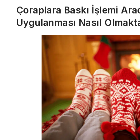
Çoraplara Baskı İşlemi Arac
Uygulanması Nasıl Olmakt