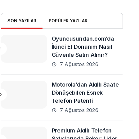
SON YAZILAR
POPÜLER YAZILAR
Oyuncusundan.com’da
İkinci El Donanım Nasıl
Güvenle Satın Alınır?
7 Ağustos 2026
Motorola’dan Akıllı Saate
Dönüşebilen Esnek
Telefon Patenti
7 Ağustos 2026
Premium Akıllı Telefon
Satışlarında Rekor: Lider